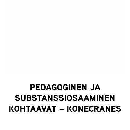
PEDAGOGINEN JA
SUBSTANSSIOSAAMINEN
KOHTAAVAT – KONECRANES