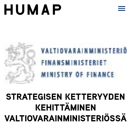
STRATEGISEN KETTERYYDEN
KEHITTÄMINEN
VALTIOVARAINMINISTERIÖSSÄ