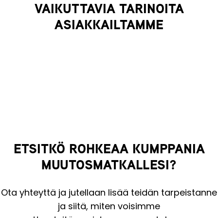
VAIKUTTAVIA TARINOITA
ASIAKKAILTAMME
ETSITKÖ ROHKEAA KUMPPANIA
MUUTOSMATKALLESI?
Ota yhteyttä
ja jutellaan lisää teidän tarpeistanne
ja siitä, miten voisimme