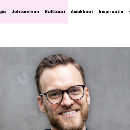
gia
Johtaminen
Kulttuuri
Asiakkaat
Inspiraatio