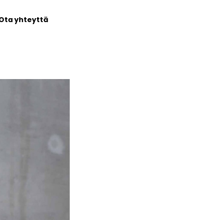
Ota yhteyttä