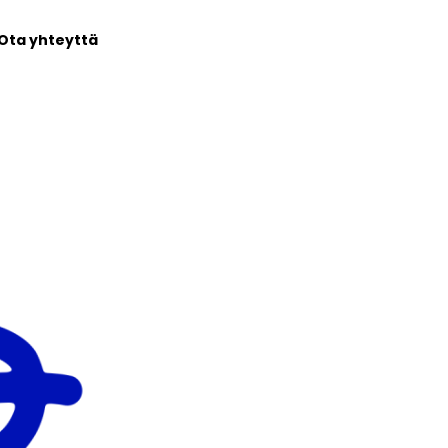
Ota yhteyttä