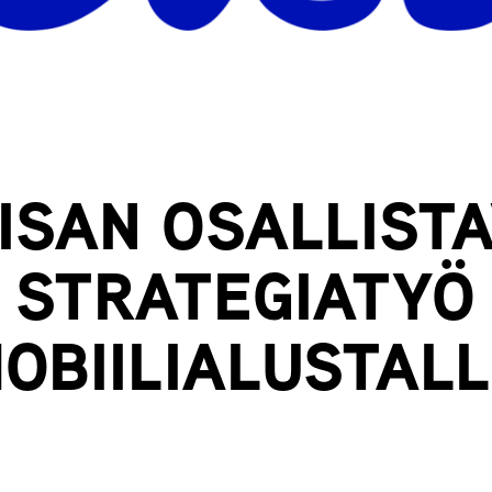
ISAN OSALLIST
STRATEGIATYÖ
OBIILIALUSTAL