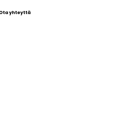
Ota yhteyttä