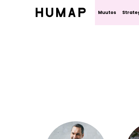
Muutos
Strate