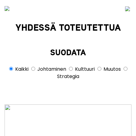
YHDESSÄ TOTEUTETTUA
SUODATA
Kaikki
Johtaminen
Kulttuuri
Muutos
Strategia