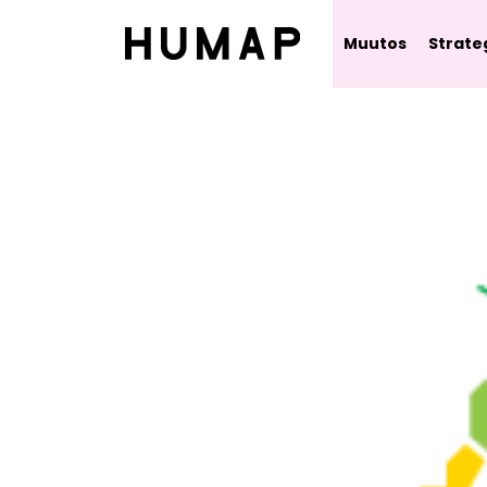
Muutos
Strate