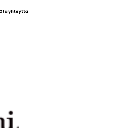
Ota yhteyttä