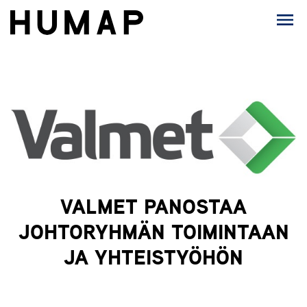
VALMET PANOSTAA
JOHTORYHMÄN TOIMINTAAN
JA YHTEISTYÖHÖN