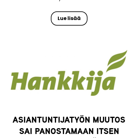
Lue lisää
ASIANTUNTIJATYÖN MUUTOS
SAI PANOSTAMAAN ITSEN