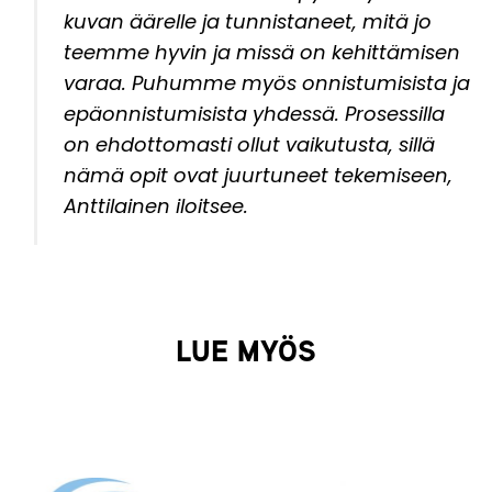
kuvan äärelle ja tunnistaneet, mitä jo
teemme hyvin ja missä on kehittämisen
varaa. Puhumme myös onnistumisista ja
epäonnistumisista yhdessä. Prosessilla
on ehdottomasti ollut vaikutusta, sillä
nämä opit ovat juurtuneet tekemiseen,
Anttilainen iloitsee.
LUE MYÖS