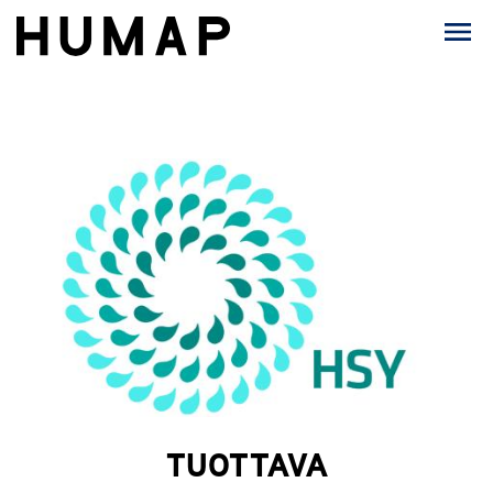
TUOTTAVA