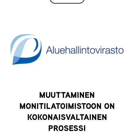
MUUTTAMINEN
MONITILATOIMISTOON ON
KOKONAISVALTAINEN
PROSESSI