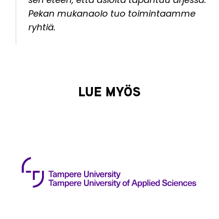
Pekan mukanaolo tuo toimintaamme
ryhtiä.
LUE MYÖS